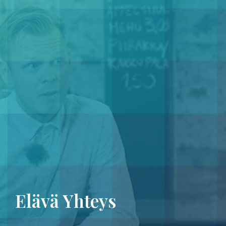
Elävä Yhteys