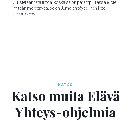
Julistetaan tätä liittoa, koska se on parempi. Tässä ei ole
mitään moitittavaa, se on Jumalan täydellinen liitto
Jeesuksessa.

KATSO
Katso muita Elävä
Yhteys-ohjelmia