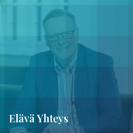
Elävä Yhteys