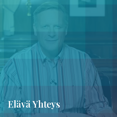
Elävä Yhteys