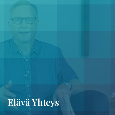
Elävä Yhteys