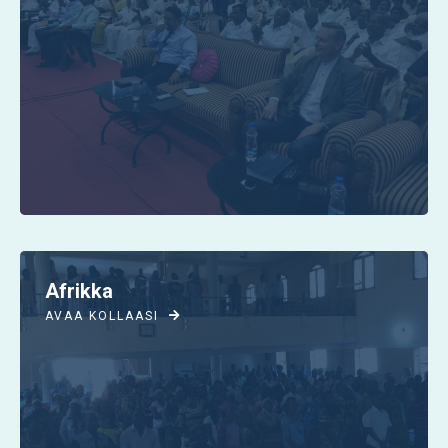
Afrikka
AVAA KOLLAASI
