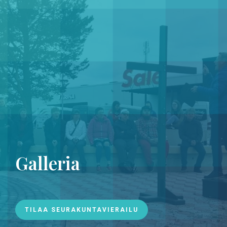
Galleria
TILAA SEURAKUNTAVIERAILU