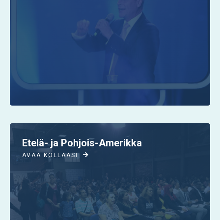
Etelä- ja Pohjois-Amerikka
AVAA KOLLAASI
