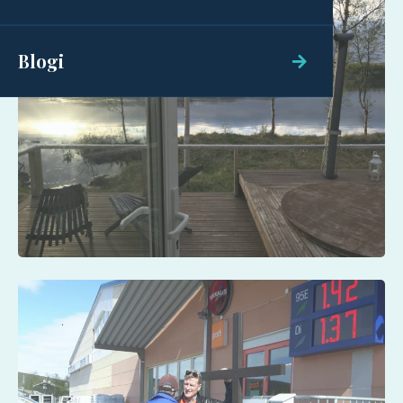
Blogi
