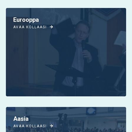
Eurooppa
AVAA KOLLAASI

Aasia
AVAA KOLLAASI
