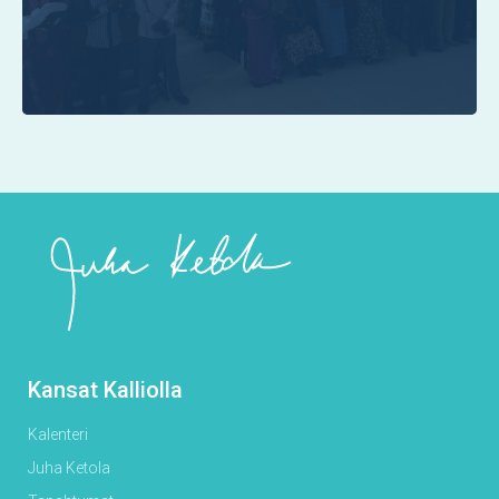
Kansat Kalliolla
Kalenteri
Juha Ketola