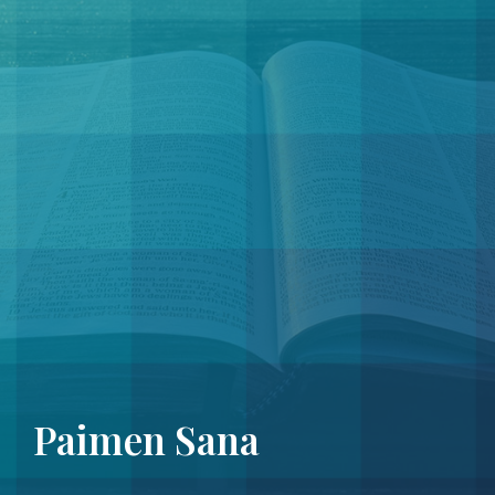
Paimen Sana