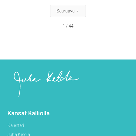
Seuraava
1 / 44
Kansat Kalliolla
Kalenteri
Juha Ketola