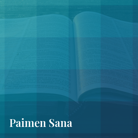
Paimen Sana