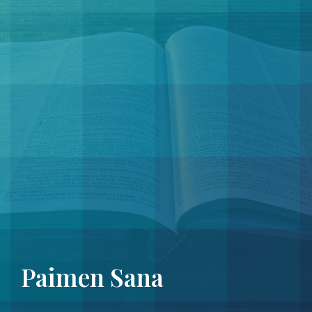
Paimen Sana