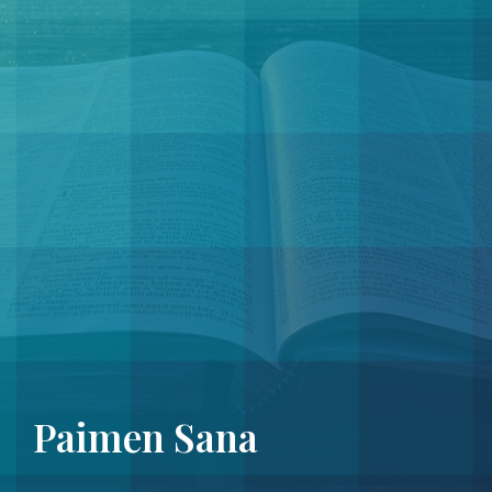
Paimen Sana