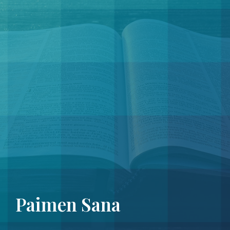
Paimen Sana