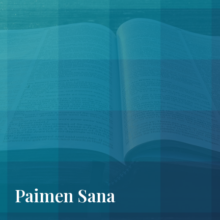
Paimen Sana