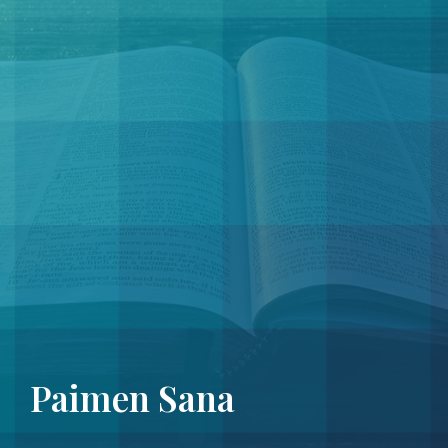
Paimen Sana