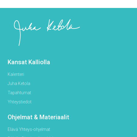
Kansat Kalliolla
Kalenteri
Juha Ketola
Tapahtumat
Yhteystiedot
Ohjelmat & Materiaalit
Elävä Yhteys-ohjelmat