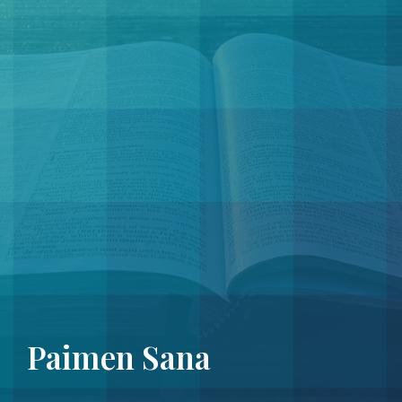
Paimen Sana