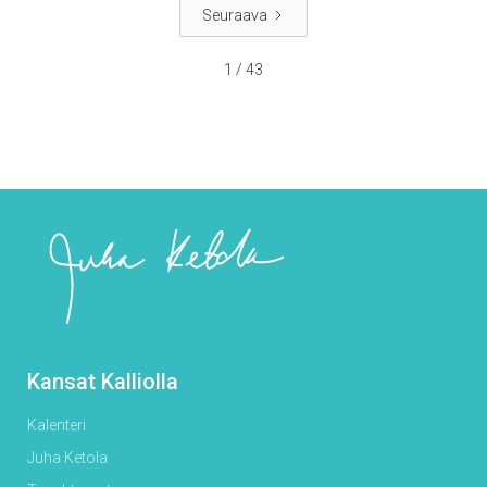
Seuraava
1 / 43
Kansat Kalliolla
Kalenteri
Juha Ketola