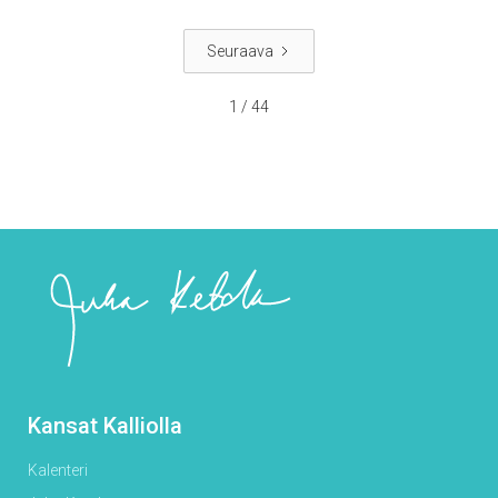
Seuraava
1 / 44
Kansat Kalliolla
Kalenteri