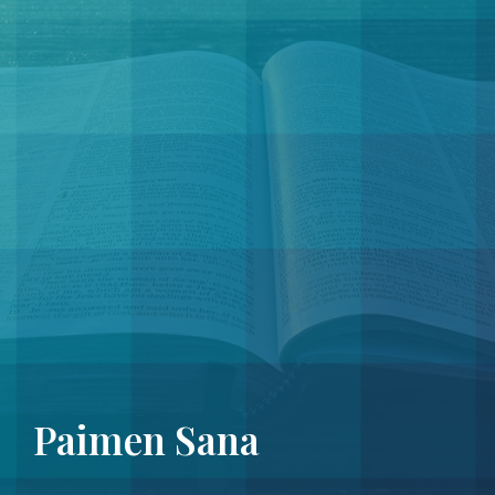
Paimen Sana