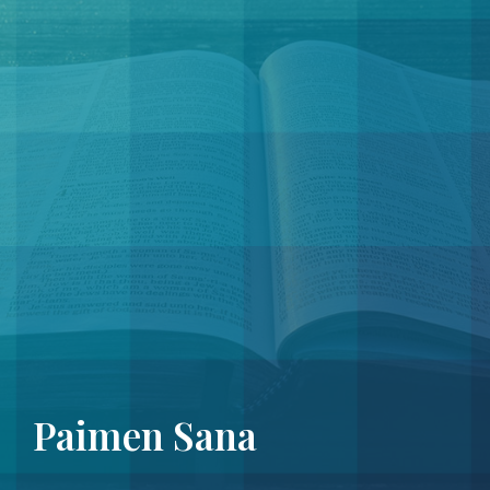
Paimen Sana