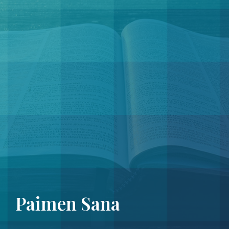
Paimen Sana