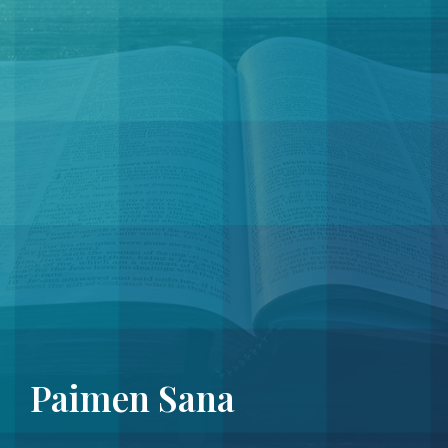
Paimen Sana