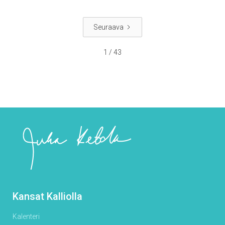
Seuraava
1 / 43
Kansat Kalliolla
Kalenteri