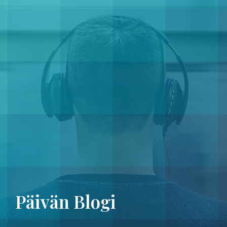
Päivän Blogi