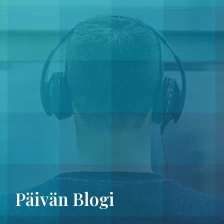
Päivän Blogi