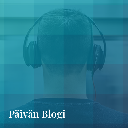
Päivän Blogi