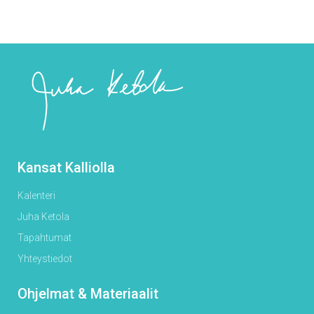
Kansat Kalliolla
Kalenteri
Juha Ketola
Tapahtumat
Yhteystiedot
Ohjelmat & Materiaalit