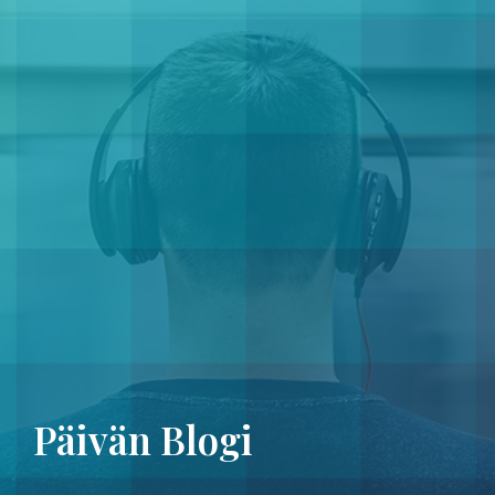
Päivän Blogi