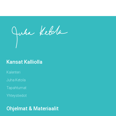
Kansat Kalliolla
Kalenteri
Juha Ketola
Tapahtumat
Yhteystiedot
Ohjelmat & Materiaalit