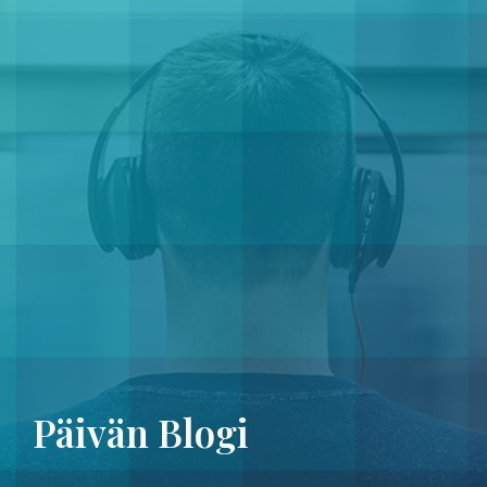
Päivän Blogi