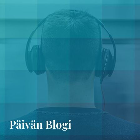
Päivän Blogi