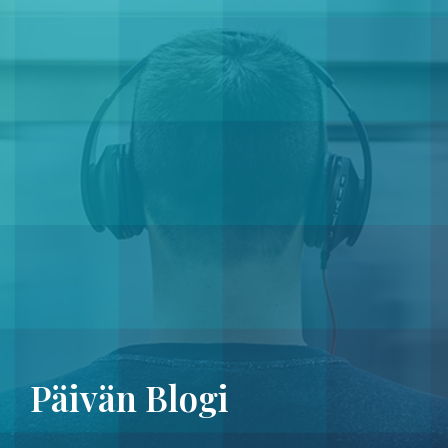
Päivän Blogi