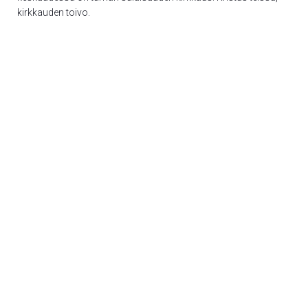
kirkkauden toivo.