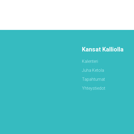
Kansat Kalliolla
Kalenteri
Juha Ketola
Tapahtumat
Yhteystiedot